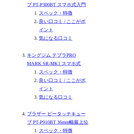
ブ PT-P300BT スマホ式入門
スペック・特徴
良い口コミ / ここがポ
イント
気になる口コミ
キングジム テプラPRO
MARK SR-MK1 スマホ式
スペック・特徴
良い口コミ / ここがポ
イント
気になる口コミ
ブラザー ピータッチキュー
ブ PT-P910BT 36mm幅最上位
スペック・特徴