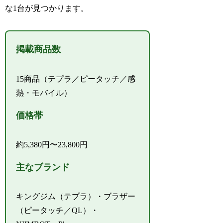
な1台が見つかります。
掲載商品数
15商品（テプラ／ピータッチ／感
熱・モバイル）
価格帯
約5,380円〜23,800円
主なブランド
キングジム（テプラ）・ブラザー
（ピータッチ／QL）・