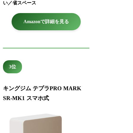
い／省スペース
Amazonで詳細を見る
3位
キングジム テプラPRO MARK
SR-MK1 スマホ式