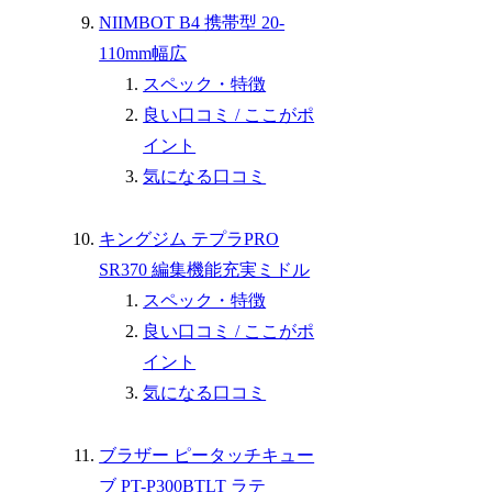
NIIMBOT B4 携帯型 20-
110mm幅広
スペック・特徴
良い口コミ / ここがポ
イント
気になる口コミ
キングジム テプラPRO
SR370 編集機能充実ミドル
スペック・特徴
良い口コミ / ここがポ
イント
気になる口コミ
ブラザー ピータッチキュー
ブ PT-P300BTLT ラテ