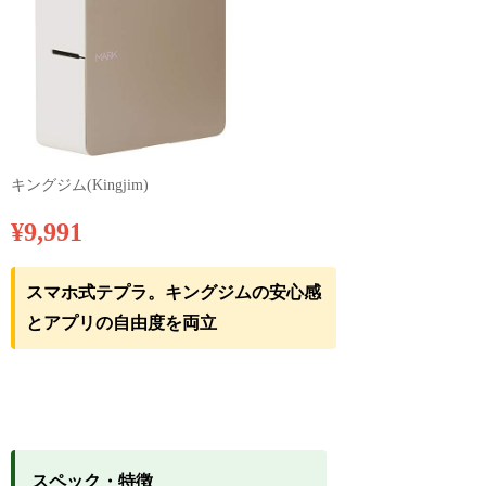
キングジム(Kingjim)
¥9,991
スマホ式テプラ。キングジムの安心感
とアプリの自由度を両立
スペック・特徴