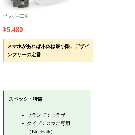
ブラザー工業
¥5,480
スマホがあれば本体は最小限。デザイ
ンフリーの定番
スペック・特徴
ブランド：ブラザー
タイプ：スマホ専用
（Bluetooth）