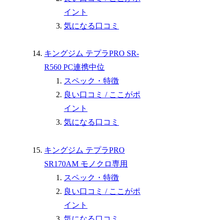
イント
気になる口コミ
キングジム テプラPRO SR-
R560 PC連携中位
スペック・特徴
良い口コミ / ここがポ
イント
気になる口コミ
キングジム テプラPRO
SR170AM モノクロ専用
スペック・特徴
良い口コミ / ここがポ
イント
気になる口コミ