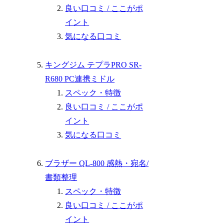
良い口コミ / ここがポ
イント
気になる口コミ
キングジム テプラPRO SR-
R680 PC連携ミドル
スペック・特徴
良い口コミ / ここがポ
イント
気になる口コミ
ブラザー QL-800 感熱・宛名/
書類整理
スペック・特徴
良い口コミ / ここがポ
イント