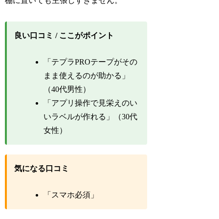
棚に置いても主張しすぎません。
良い口コミ / ここがポイント
「テプラPROテープがその
まま使えるのが助かる」
（40代男性）
「アプリ操作で見栄えのい
いラベルが作れる」（30代
女性）
気になる口コミ
「スマホ必須」