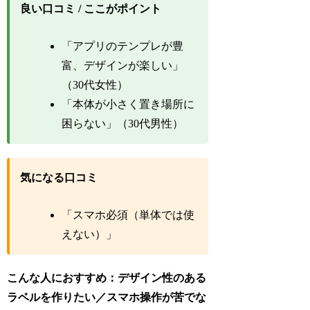
良い口コミ / ここがポイント
「アプリのテンプレが豊
富、デザインが楽しい」
（30代女性）
「本体が小さく置き場所に
困らない」（30代男性）
気になる口コミ
「スマホ必須（単体では使
えない）」
こんな人におすすめ：デザイン性のある
ラベルを作りたい／スマホ操作が苦でな