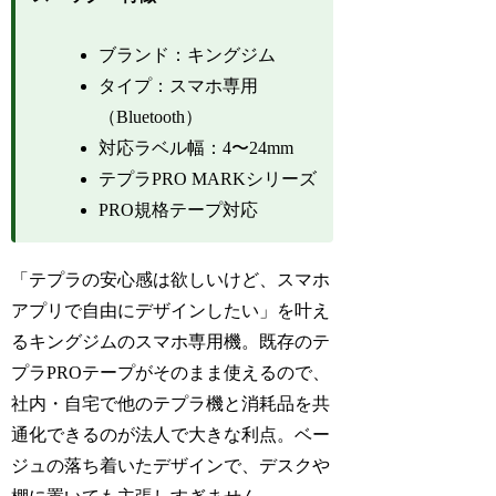
ブランド：キングジム
タイプ：スマホ専用
（Bluetooth）
対応ラベル幅：4〜24mm
テプラPRO MARKシリーズ
PRO規格テープ対応
「テプラの安心感は欲しいけど、スマホ
アプリで自由にデザインしたい」を叶え
るキングジムのスマホ専用機。既存のテ
プラPROテープがそのまま使えるので、
社内・自宅で他のテプラ機と消耗品を共
通化できるのが法人で大きな利点。ベー
ジュの落ち着いたデザインで、デスクや