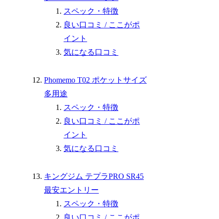
スペック・特徴
良い口コミ / ここがポ
イント
気になる口コミ
Phomemo T02 ポケットサイズ
多用途
スペック・特徴
良い口コミ / ここがポ
イント
気になる口コミ
キングジム テプラPRO SR45
最安エントリー
スペック・特徴
良い口コミ / ここがポ