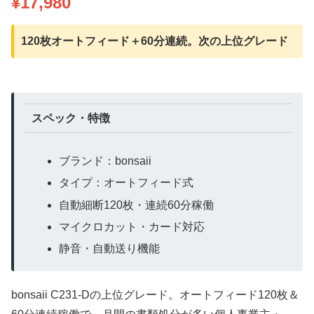
¥17,980
120枚オートフィード＋60分連続。次の上位グレード
スペック・特徴
ブランド：bonsaii
タイプ：オートフィード式
自動細断120枚・連続60分稼働
マイクロカット・カード対応
静音・自動送り機能
bonsaii C231-Dの上位グレード。オートフィード120枚＆