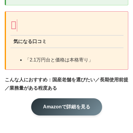
気になる口コミ
「2.1万円台と価格は本格寄り」
こんな人におすすめ：国産老舗を選びたい／長期使用前提
／業務量がある程度ある
Amazonで詳細を見る