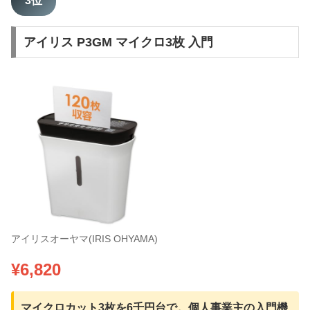
3位
アイリス P3GM マイクロ3枚 入門
アイリスオーヤマ(IRIS OHYAMA)
¥6,820
マイクロカット3枚を6千円台で。個人事業主の入門機