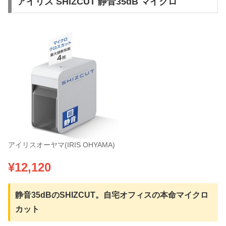
アイリス SHIZCUT 静音35dB マイクロ
アイリスオーヤマ(IRIS OHYAMA)
¥12,120
静音35dBのSHIZCUT。自宅オフィスの本命マイクロ
カット