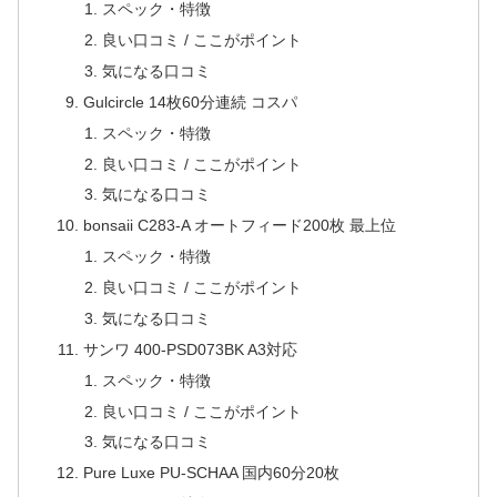
スペック・特徴
良い口コミ / ここがポイント
気になる口コミ
Gulcircle 14枚60分連続 コスパ
スペック・特徴
良い口コミ / ここがポイント
気になる口コミ
bonsaii C283-A オートフィード200枚 最上位
スペック・特徴
良い口コミ / ここがポイント
気になる口コミ
サンワ 400-PSD073BK A3対応
スペック・特徴
良い口コミ / ここがポイント
気になる口コミ
Pure Luxe PU-SCHAA 国内60分20枚