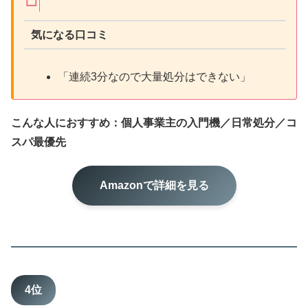
気になる口コミ
「連続3分なので大量処分はできない」
こんな人におすすめ：個人事業主の入門機／日常処分／コ
スパ最優先
Amazonで詳細を見る
4位