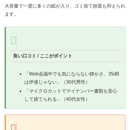
大容量で一度に多くの紙が入り、ゴミ捨て頻度も抑えられ
ます。
良い口コミ / ここがポイント
「Web会議中でも気にならない静かさ、35dB
は伊達じゃない」（30代男性）
「マイクロカットでマイナンバー書類も安心
して捨てられる」（40代女性）