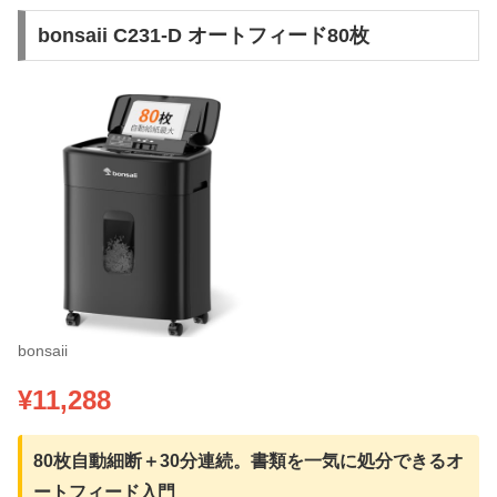
bonsaii C231-D オートフィード80枚
bonsaii
¥11,288
80枚自動細断＋30分連続。書類を一気に処分できるオ
ートフィード入門