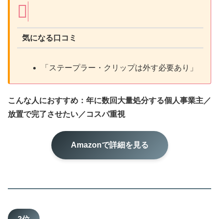
気になる口コミ
「ステープラー・クリップは外す必要あり」
こんな人におすすめ：年に数回大量処分する個人事業主／
放置で完了させたい／コスパ重視
Amazonで詳細を見る