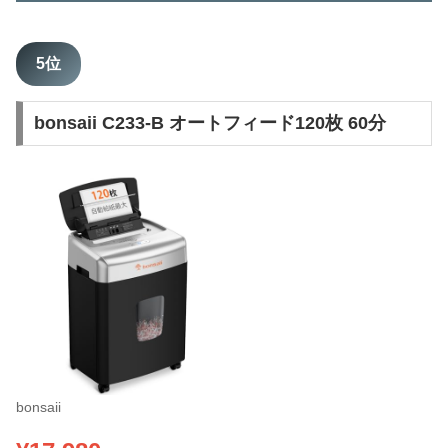
5位
bonsaii C233-B オートフィード120枚 60分
bonsaii