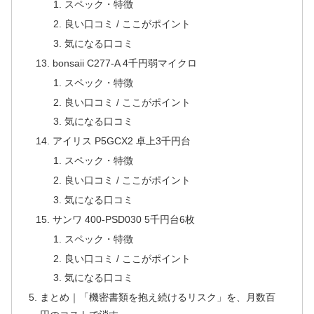
スペック・特徴
良い口コミ / ここがポイント
気になる口コミ
bonsaii C277-A 4千円弱マイクロ
スペック・特徴
良い口コミ / ここがポイント
気になる口コミ
アイリス P5GCX2 卓上3千円台
スペック・特徴
良い口コミ / ここがポイント
気になる口コミ
サンワ 400-PSD030 5千円台6枚
スペック・特徴
良い口コミ / ここがポイント
気になる口コミ
まとめ｜「機密書類を抱え続けるリスク」を、月数百