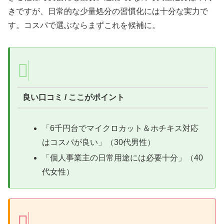
きですが、日常的な少量処分の習慣化には十分な実力で
す。コスパで選ぶならまずこれを候補に。
良い口コミ / ここがポイント
「6千円台でマイクロカット＆ホチキス対応
はコスパが良い」（30代男性）
「個人事業主の日常用途には必要十分」（40
代女性）