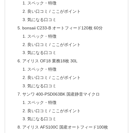
スペック・特徴
良い口コミ / ここがポイント
気になる口コミ
bonsaii C233-B オートフィード120枚 60分
スペック・特徴
良い口コミ / ここがポイント
気になる口コミ
アイリス OF18 業務18枚 30L
スペック・特徴
良い口コミ / ここがポイント
気になる口コミ
サンワ 400-PSD063BK 国産静音マイクロ
スペック・特徴
良い口コミ / ここがポイント
気になる口コミ
アイリス AFS100C 国産オートフィード100枚