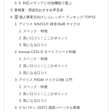
5. 対応メディアと付加機能で選ぶ
業務量・用途別おすすめ早見表
🏆 個人事業主向けシュレッダー ランキング TOP15
アイリス SHIZCUT 静音35dB マイクロ
スペック・特徴
良い口コミ / ここがポイント
気になる口コミ
bonsaii C231-D オートフィード80枚
スペック・特徴
良い口コミ / ここがポイント
気になる口コミ
アイリス P3GM マイクロ3枚 入門
スペック・特徴
良い口コミ / ここがポイント
気になる口コミ
ナカバヤシ Z0371 国産パーソナル業務