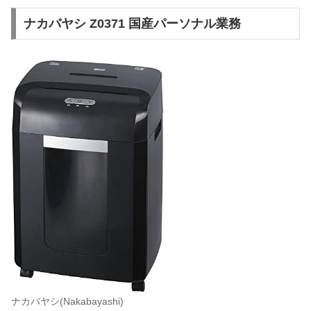
ナカバヤシ Z0371 国産パーソナル業務
ナカバヤシ(Nakabayashi)