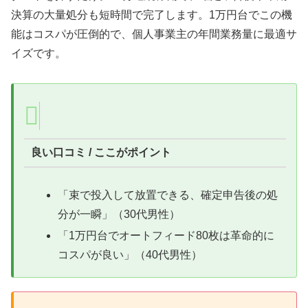
決算の大量処分も短時間で完了します。1万円台でこの機
能はコスパが圧倒的で、個人事業主の年間業務量に最適サ
イズです。
良い口コミ / ここがポイント
「束で投入して放置できる、確定申告後の処
分が一瞬」（30代男性）
「1万円台でオートフィード80枚は革命的に
コスパが良い」（40代男性）